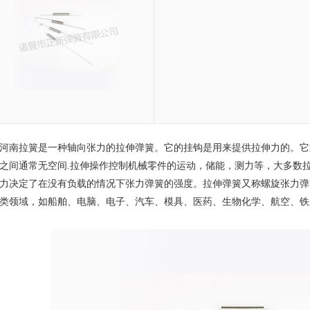
河南拉簧
是一种轴向张力的拉伸弹簧。它的挂钩是用来提供拉伸力的。它
之间通常无空间.拉伸操作控制机械零件的运动，储能，测力等，大多数
力决定了在没有负载的情况下张力弹簧的强度。拉伸弹簧又称螺旋张力弹
类领域，如船舶、电脑、电子、汽车、模具、医药、生物化学、航空、铁