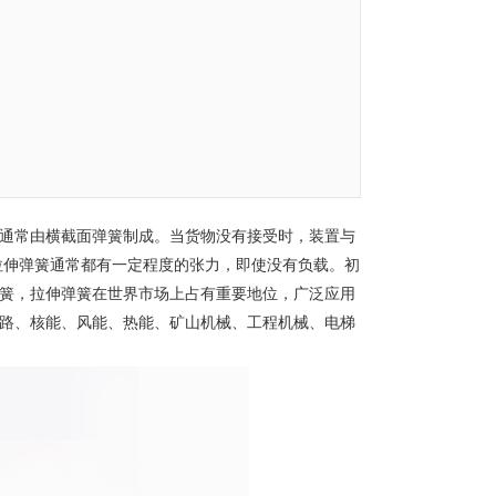
通常由横截面弹簧制成。当货物没有接受时，装置与
拉伸弹簧通常都有一定程度的张力，即使没有负载。初
簧，拉伸弹簧在世界市场上占有重要地位，广泛应用
路、核能、风能、热能、矿山机械、工程机械、电梯