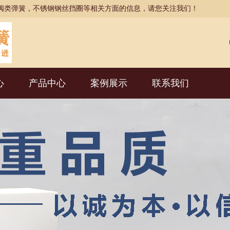
阀类弹簧，不锈钢钢丝挡圈等相关方面的信息，请您关注我们！
心
产品中心
案例展示
联系我们