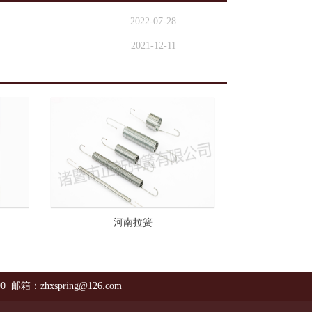
2022-07-28
2021-12-11
河南拉簧
90 邮箱：zhxspring@126.com