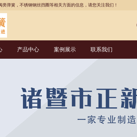
阀类弹簧，不锈钢钢丝挡圈等相关方面的信息，请您关注我们！
心
产品中心
案例展示
联系我们