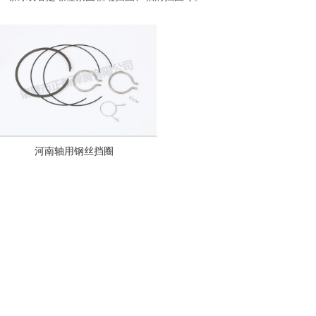
河南轴用钢丝挡圈