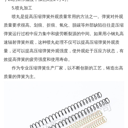
5.喷丸加工
喷丸是提高压缩弹簧外观质量常用的方法之一。弹簧对外观
质量要求很高。划痕、折痕、氧化、脱碳等外部缺陷往往是压缩
弹簧运行过程中应力集中和疲劳断裂源的中间。如果用小钢丸高
速辐射弹簧外观，这种喷丸处理不仅可以提高压缩弹簧外观质
量，还可以提高压缩弹簧外观强度，使外观处于压应力状态，有
效提高弹簧的疲劳强度和使用寿命。
作为专业压缩弹簧生产厂家，以不断创新的工艺，铸造出高
质量的弹簧为主。