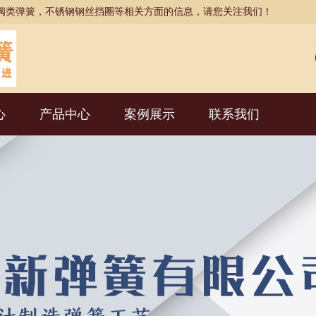
阀类弹簧，不锈钢钢丝挡圈等相关方面的信息，请您关注我们！
心
产品中心
案例展示
联系我们