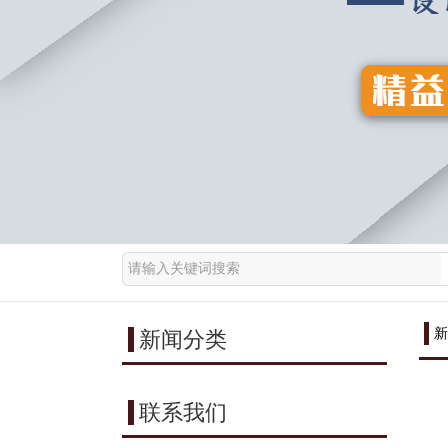
新
新闻分类
联系我们