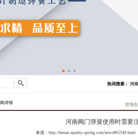
热词搜索：
河南
闻详情
您现在
河南阀门弹簧使用时需要
来源：http://henan.quality-spring.com/news965549.html