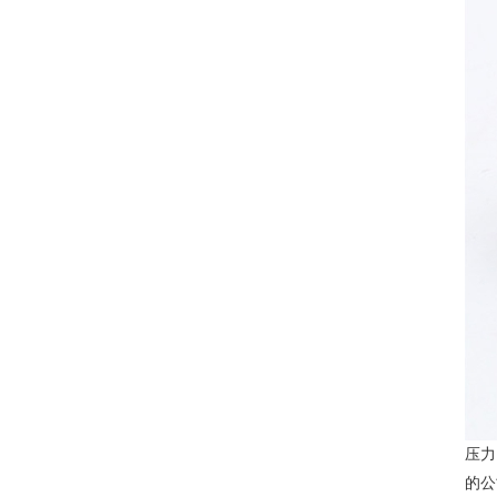
压力
的公