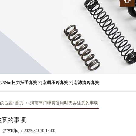
25Nm扭力扳手弹簧
河南调压阀弹簧
河南滤清阀弹簧
的位置:
首页
>
河南阀门弹簧使用时需要注意的事项
注意的事项
发布时间：2023/8/9 10:14:00