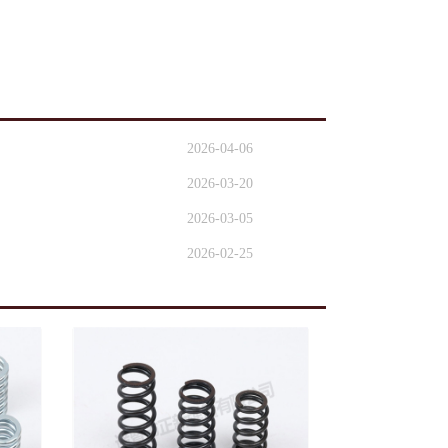
2026-04-06
2026-03-20
2026-03-05
2026-02-25