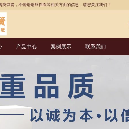
阀类弹簧，不锈钢钢丝挡圈等相关方面的信息，请您关注我们！
心
产品中心
案例展示
联系我们