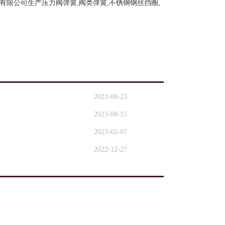
限公司生产压力阀弹簧,阀类弹簧,不锈钢钢丝挡圈,
2023-08-23
2023-08-15
2023-02-07
2022-12-27