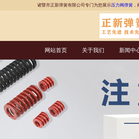
诸暨市正新弹簧有限公司专门为您展示
压力阀弹簧
，
网站首页
关于我们
新闻中