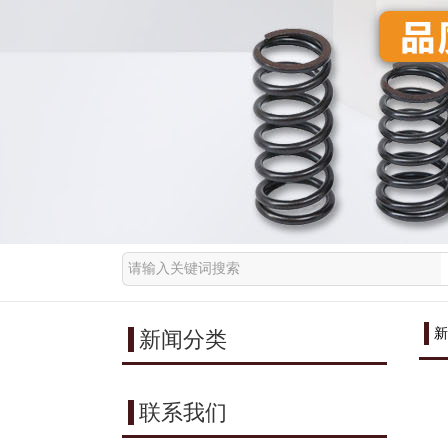
新
新闻分类
联系我们