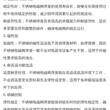
稳定性好：不锈钢电磁阀弹簧的使用寿命长，能够在长期使用过
程中保持稳定的性能，减少因环境因素引起的性能波动。
耐疲劳性高：不锈钢弹簧具有很高的承载能力和耐疲劳性，适合
承受重负荷和频繁的操作，确保电磁阀的稳定运行。
3. 磁性低
低磁性：不锈钢的磁性远远低于其他弹簧材料，如弹簧钢，因此
不锈钢电磁阀弹簧一般不会对电器等设备产生干扰，适用于对磁
性要求较高的场合。
4. 耐高温与耐低温
温度耐受性强：不锈钢电磁阀弹簧能在高温或低温环境下工作，
不会因温度变化而轻易失去弹性或变形，适用于各种极端温度条
件下的应用。
5. 精确控制
弹性稳定：不锈钢电磁阀弹簧能保持较长时间的弹性稳定性，确
保电磁阀在开关或调节流体时能够实现精确控制，提高系统的整