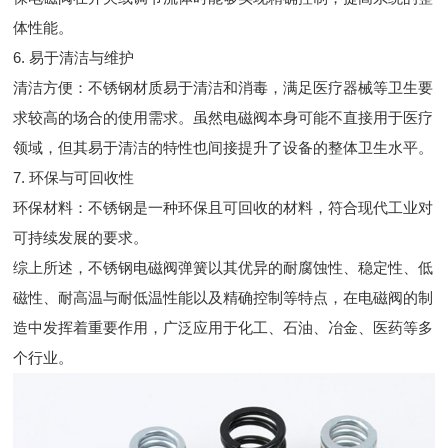
体性能。
6. 易于清洁与维护
清洁方便：不锈钢材质易于清洁和消毒，满足医疗器械等卫生要
求较高的场合的使用需求。虽然电磁阀本身可能不直接用于医疗
领域，但其易于清洁的特性也间接提升了设备的整体卫生水平。
7. 环保与可回收性
环保材料：不锈钢是一种环保且可回收的材料，符合现代工业对
可持续发展的要求。
综上所述，不锈钢电磁阀弹簧以其优异的耐腐蚀性、稳定性、低
磁性、耐高温与耐低温性能以及精确控制等特点，在电磁阀的制
造中发挥着重要作用，广泛应用于化工、石油、冶金、医药等多
个行业。