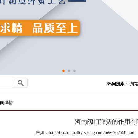
热词搜索：
河南
闻详情
河南阀门弹簧的作用有
来源：http://henan.quality-spring.com/news952558.html