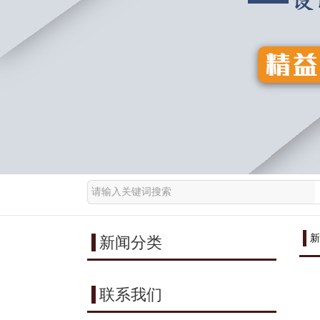
新
新闻分类
联系我们