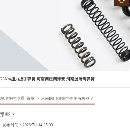
25Nm扭力扳手弹簧
河南调压阀弹簧
河南滤清阀弹簧
您现在的位置:
首页
>
河南阀门弹簧的作用有哪些？
哪些？
发布时间：2023/7/1 14:25:00