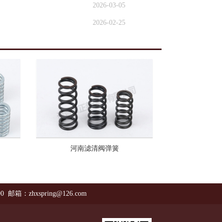
2026-03-05
2026-02-25
河南滤清阀弹簧
90 邮箱：zhxspring@126.com