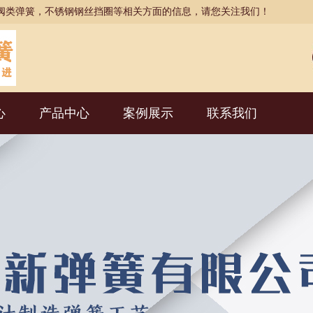
阀类弹簧，不锈钢钢丝挡圈等相关方面的信息，请您关注我们！
心
产品中心
案例展示
联系我们