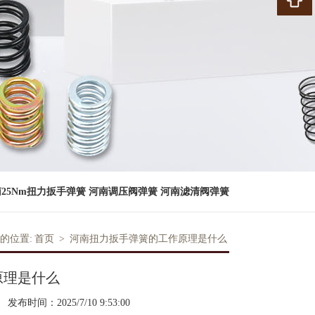
25Nm扭力扳手弹簧
河南调压阀弹簧
河南滤清阀弹簧
的位置:
首页
>
河南扭力扳手弹簧的工作原理是什么
原理是什么
发布时间：2025/7/10 9:53:00