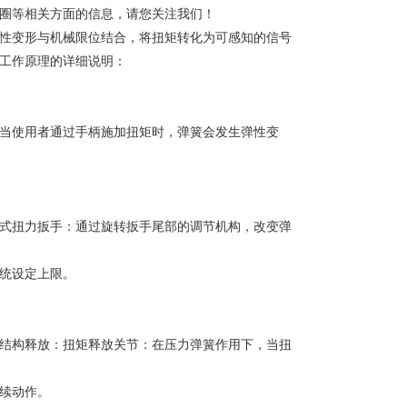
圈等相关方面的信息，请您关注我们！
性变形与机械限位结合，将扭矩转化为可感知的信号
工作原理的详细说明：
当使用者通过手柄施加扭矩时，弹簧会发生弹性变
式扭力扳手：通过旋转扳手尾部的调节机构，改变弹
统设定上限。
结构释放：扭矩释放关节：在压力弹簧作用下，当扭
续动作。