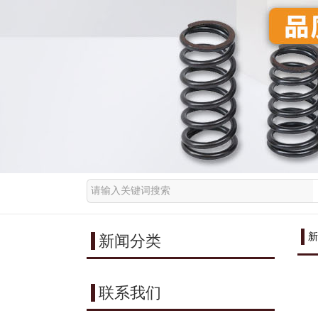
新
新闻分类
联系我们