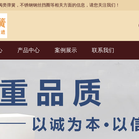
阀类弹簧，不锈钢钢丝挡圈等相关方面的信息，请您关注我们！
心
产品中心
案例展示
联系我们