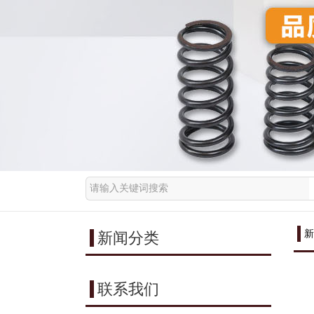
新
新闻分类
联系我们