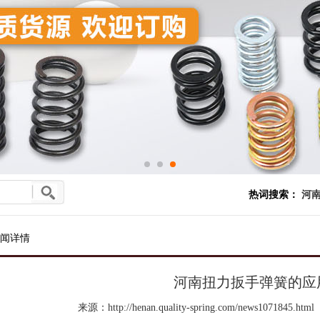
热词搜索：
河南
闻详情
河南扭力扳手弹簧的应
来源：http://henan.quality-spring.com/news1071845.html