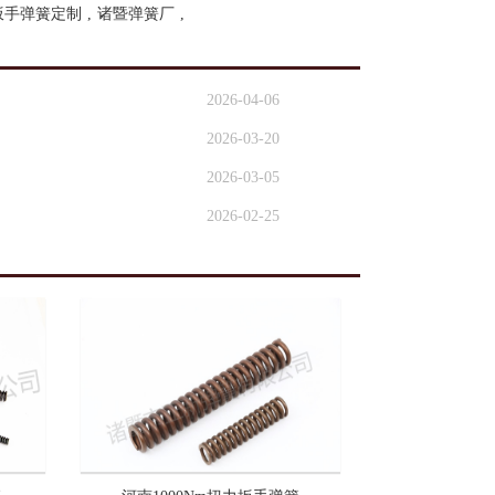
扳手弹簧定制
,
诸暨弹簧厂
,
2026-04-06
2026-03-20
2026-03-05
2026-02-25