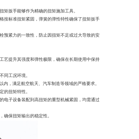
扭矩扳手能够作为精确的扭矩施加工具。
格按标准扭矩紧固，弹簧的弹性特性确保了扭矩扳手
栓预紧力的一致性，防止因扭矩不足或过大导致的安
工艺提升其强度和弹性极限，确保在长期使用中保持
不同工况环境。
%以内，满足航空航天、汽车制造等领域的严格要求。
定的扭矩特性。
的电子设备装配到高扭矩的重型机械紧固，均需通过
，确保扭矩输出的稳定性。