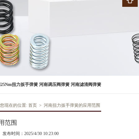
25Nm扭力扳手弹簧
河南调压阀弹簧
河南滤清阀弹簧
您现在的位置:
首页
>
河南扭力扳手弹簧的应用范围
用范围
发布时间：2025/4/30 10:23:00