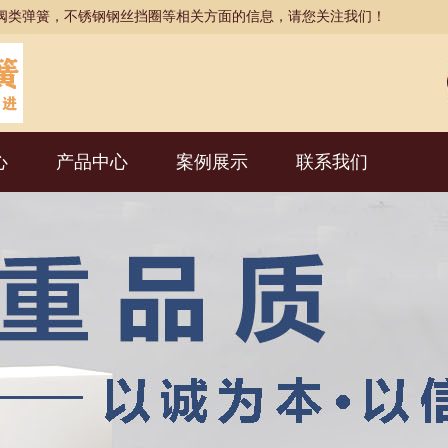
阀类弹簧，不锈钢钢丝挡圈等相关方面的信息，请您关注我们！
心
产品中心
案例展示
联系我们